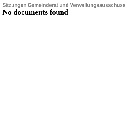
Sitzungen Gemeinderat und Verwaltungsausschuss
No documents found