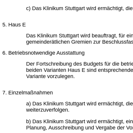
c) Das Klinikum Stuttgart wird ermächtigt, 
5. Haus E
Das Klinikum Stuttgart wird beauftragt, für
gemeinderätlichen Gremien zur Beschlussfa
6. Betriebsnotwendige Ausstattung
Der Fortschreibung des Budgets für die betr
beiden Varianten Haus E sind entsprechende
Variante vorzulegen.
7. Einzelmaßnahmen
a) Das Klinikum Stuttgart wird ermächtigt,
weiterzuverfolgen.
b) Das Klinikum Stuttgart wird ermächtigt, e
Planung, Ausschreibung und Vergabe der V