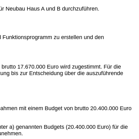
 für Neubau Haus A und B durchzuführen.
nd Funktionsprogramm zu erstellen und den
 brutto 17.670.000 Euro wird zugestimmt. Für die
tung bis zur Entscheidung über die auszuführende
nahmen mit einem Budget von brutto 20.400.000 Euro
nter a) genannten Budgets (20.400.000 Euro) für die
zunehmen.