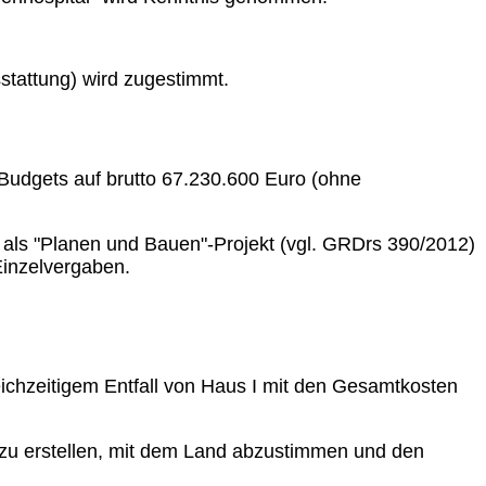
stattung) wird zugestimmt.
Budgets auf brutto 67.230.600 Euro (ohne
 als "Planen und Bauen"-Projekt (vgl. GRDrs 390/2012)
inzelvergaben.
eichzeitigem Entfall von Haus I mit den Gesamtkosten
 zu erstellen, mit dem Land abzustimmen und den