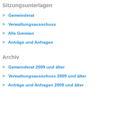
Sitzungsunterlagen
> Gemeinderat
> Verwaltungsausschuss
> Alle Gremien
> Anträge und Anfragen
Archiv
> Gemeinderat 2009 und älter
> Verwaltungsausschuss 2009 und älter
> Anträge und Anfragen 2009 und älter