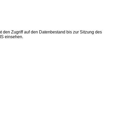
t den Zugriff auf den Datenbestand bis zur Sitzung des
IS
einsehen
.