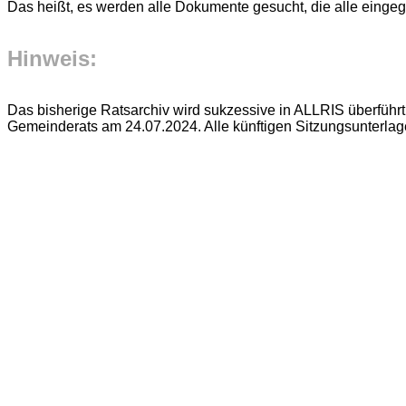
Das heißt, es werden alle Dokumente gesucht, die alle einge
Hinweis:
Das bisherige Ratsarchiv wird sukzessive in ALLRIS überführt.
Gemeinderats am 24.07.2024. Alle künftigen Sitzungsunterla