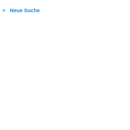
> Neue Suche