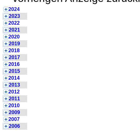
2024
2023
2022
2021
2020
2019
2018
2017
2016
2015
2014
2013
2012
2011
2010
2009
2007
2006