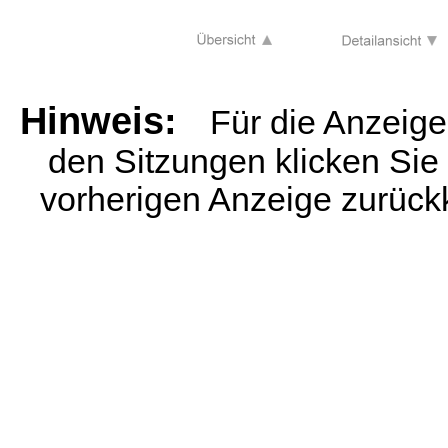
Hinweis:
Für die Anzeig
den Sitzungen klicken Sie
vorherigen Anzeige zurück