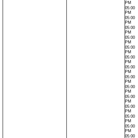
PM
05:00
PM
05:00
PM
05:00
PM
05:00
PM
05:00
PM
05:00
PM
05:00
PM
05:00
PM
05:00
PM
05:00
PM
05:00
PM
05:00
PM
05:00
PM
05:00