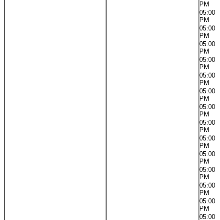
PM
05:00
PM
05:00
PM
05:00
PM
05:00
PM
05:00
PM
05:00
PM
05:00
PM
05:00
PM
05:00
PM
05:00
PM
05:00
PM
05:00
PM
05:00
PM
05:00