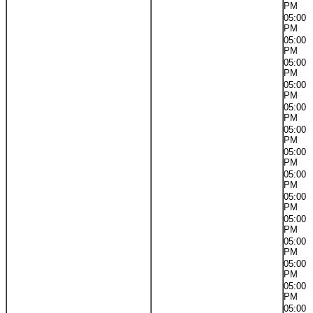
PM
05:00
PM
05:00
PM
05:00
PM
05:00
PM
05:00
PM
05:00
PM
05:00
PM
05:00
PM
05:00
PM
05:00
PM
05:00
PM
05:00
PM
05:00
PM
05:00