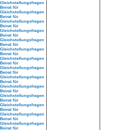
Gleichstellungsfragen
Beirat für
Gleichstellungsfragen
Beirat für
Gleichstellungsfragen
Beirat für
Gleichstellungsfragen
Beirat für
Gleichstellungsfragen
Beirat für
Gleichstellungsfragen
Beirat für
Gleichstellungsfragen
Beirat für
Gleichstellungsfragen
Beirat für
Gleichstellungsfragen
Beirat für
Gleichstellungsfragen
Beirat für
Gleichstellungsfragen
Beirat für
Gleichstellungsfragen
Beirat für
Gleichstellungsfragen
Beirat für
Gleichstellungsfragen
Beirat für