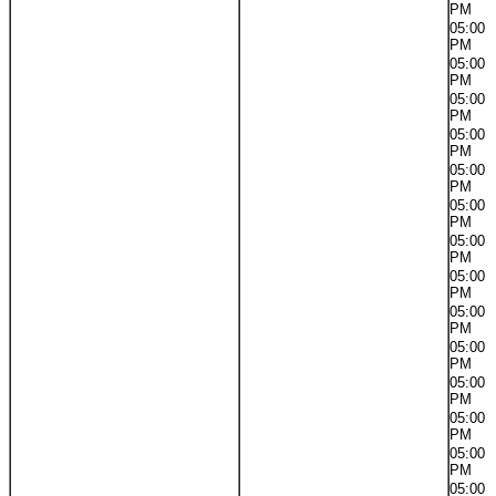
PM
05:00
PM
05:00
PM
05:00
PM
05:00
PM
05:00
PM
05:00
PM
05:00
PM
05:00
PM
05:00
PM
05:00
PM
05:00
PM
05:00
PM
05:00
PM
05:00