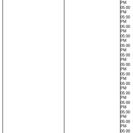
PM
05:00
PM
05:00
PM
05:00
PM
05:00
PM
05:00
PM
05:00
PM
05:00
PM
05:00
PM
05:00
PM
05:00
PM
05:00
PM
05:00
PM
05:00
PM
05:00