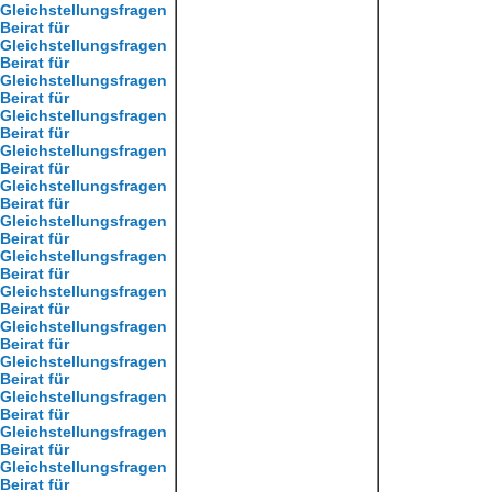
Gleichstellungsfragen
Beirat für
Gleichstellungsfragen
Beirat für
Gleichstellungsfragen
Beirat für
Gleichstellungsfragen
Beirat für
Gleichstellungsfragen
Beirat für
Gleichstellungsfragen
Beirat für
Gleichstellungsfragen
Beirat für
Gleichstellungsfragen
Beirat für
Gleichstellungsfragen
Beirat für
Gleichstellungsfragen
Beirat für
Gleichstellungsfragen
Beirat für
Gleichstellungsfragen
Beirat für
Gleichstellungsfragen
Beirat für
Gleichstellungsfragen
Beirat für