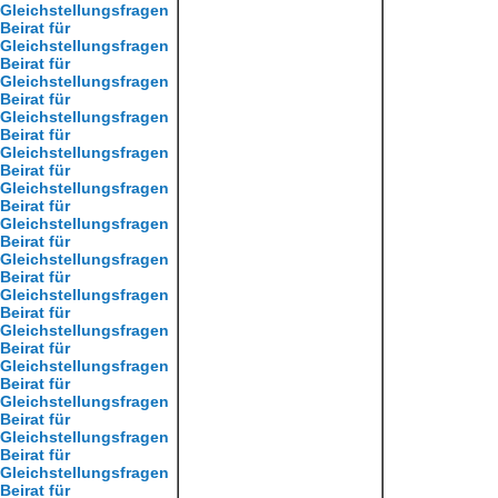
Gleichstellungsfragen
Beirat für
Gleichstellungsfragen
Beirat für
Gleichstellungsfragen
Beirat für
Gleichstellungsfragen
Beirat für
Gleichstellungsfragen
Beirat für
Gleichstellungsfragen
Beirat für
Gleichstellungsfragen
Beirat für
Gleichstellungsfragen
Beirat für
Gleichstellungsfragen
Beirat für
Gleichstellungsfragen
Beirat für
Gleichstellungsfragen
Beirat für
Gleichstellungsfragen
Beirat für
Gleichstellungsfragen
Beirat für
Gleichstellungsfragen
Beirat für