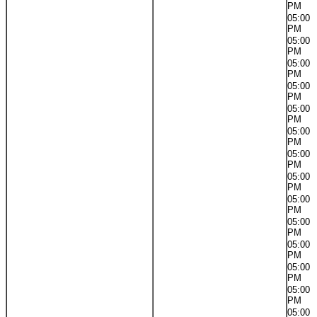
PM
05:00
PM
05:00
PM
05:00
PM
05:00
PM
05:00
PM
05:00
PM
05:00
PM
05:00
PM
05:00
PM
05:00
PM
05:00
PM
05:00
PM
05:00
PM
05:00