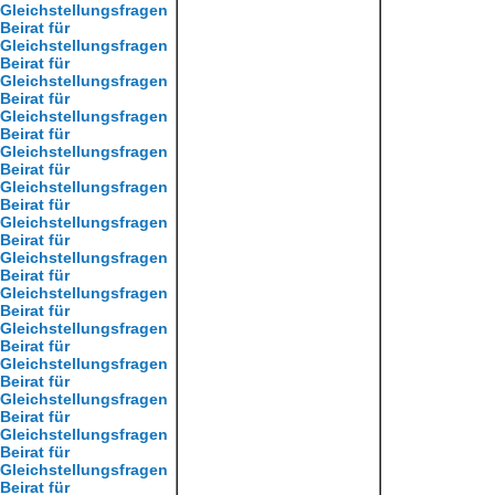
Gleichstellungsfragen
Beirat für
Gleichstellungsfragen
Beirat für
Gleichstellungsfragen
Beirat für
Gleichstellungsfragen
Beirat für
Gleichstellungsfragen
Beirat für
Gleichstellungsfragen
Beirat für
Gleichstellungsfragen
Beirat für
Gleichstellungsfragen
Beirat für
Gleichstellungsfragen
Beirat für
Gleichstellungsfragen
Beirat für
Gleichstellungsfragen
Beirat für
Gleichstellungsfragen
Beirat für
Gleichstellungsfragen
Beirat für
Gleichstellungsfragen
Beirat für