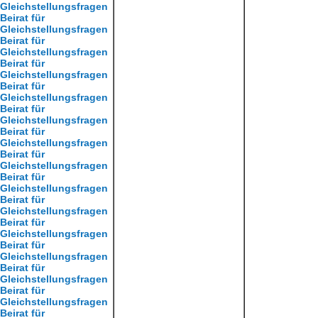
Gleichstellungsfragen
Beirat für
Gleichstellungsfragen
Beirat für
Gleichstellungsfragen
Beirat für
Gleichstellungsfragen
Beirat für
Gleichstellungsfragen
Beirat für
Gleichstellungsfragen
Beirat für
Gleichstellungsfragen
Beirat für
Gleichstellungsfragen
Beirat für
Gleichstellungsfragen
Beirat für
Gleichstellungsfragen
Beirat für
Gleichstellungsfragen
Beirat für
Gleichstellungsfragen
Beirat für
Gleichstellungsfragen
Beirat für
Gleichstellungsfragen
Beirat für