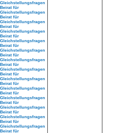
Gleichstellungsfragen
Beirat für
Gleichstellungsfragen
Beirat für
Gleichstellungsfragen
Beirat für
Gleichstellungsfragen
Beirat für
Gleichstellungsfragen
Beirat für
Gleichstellungsfragen
Beirat für
Gleichstellungsfragen
Beirat für
Gleichstellungsfragen
Beirat für
Gleichstellungsfragen
Beirat für
Gleichstellungsfragen
Beirat für
Gleichstellungsfragen
Beirat für
Gleichstellungsfragen
Beirat für
Gleichstellungsfragen
Beirat für
Gleichstellungsfragen
Beirat für