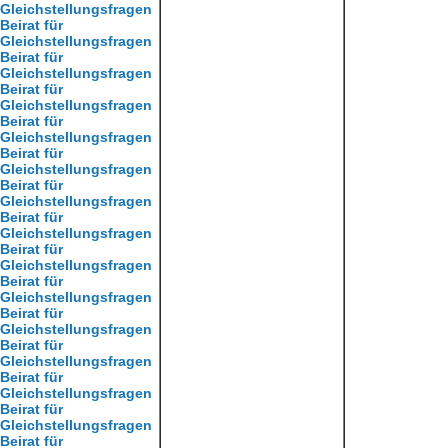
Gleichstellungsfragen
Beirat für
Gleichstellungsfragen
Beirat für
Gleichstellungsfragen
Beirat für
Gleichstellungsfragen
Beirat für
Gleichstellungsfragen
Beirat für
Gleichstellungsfragen
Beirat für
Gleichstellungsfragen
Beirat für
Gleichstellungsfragen
Beirat für
Gleichstellungsfragen
Beirat für
Gleichstellungsfragen
Beirat für
Gleichstellungsfragen
Beirat für
Gleichstellungsfragen
Beirat für
Gleichstellungsfragen
Beirat für
Gleichstellungsfragen
Beirat für