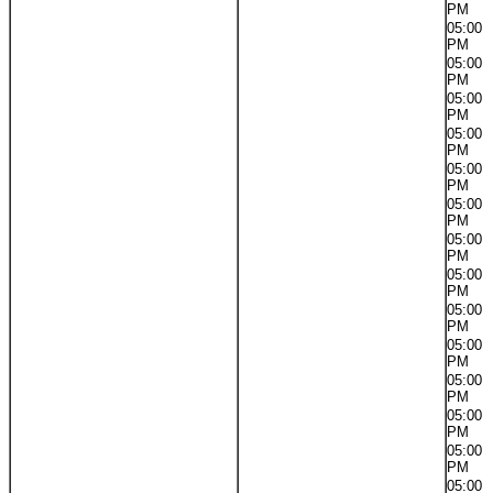
PM
05:00
PM
05:00
PM
05:00
PM
05:00
PM
05:00
PM
05:00
PM
05:00
PM
05:00
PM
05:00
PM
05:00
PM
05:00
PM
05:00
PM
05:00
PM
05:00