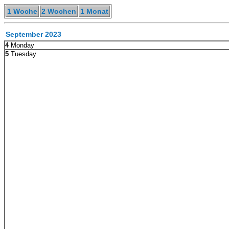
1 Woche
2 Wochen
1 Monat
September 2023
4
Monday
5
Tuesday