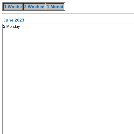
1 Woche
2 Wochen
1 Monat
June 2023
5
Monday