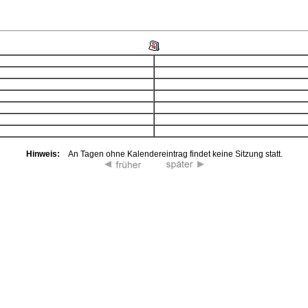
Hinweis:
An Tagen ohne Kalendereintrag findet keine Sitzung statt.