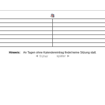
Hinweis:
An Tagen ohne Kalendereintrag findet keine Sitzung statt.