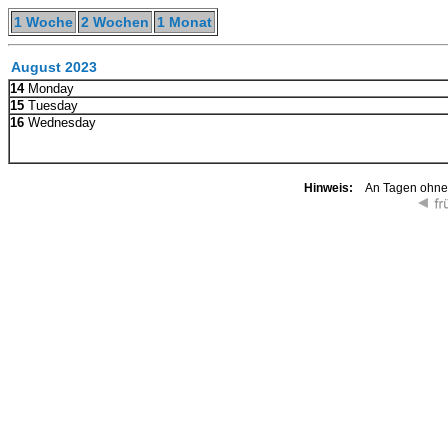
1 Woche
2 Wochen
1 Monat
August 2023
14
Monday
15
Tuesday
16
Wednesday
Hinweis:
An Tagen ohne K