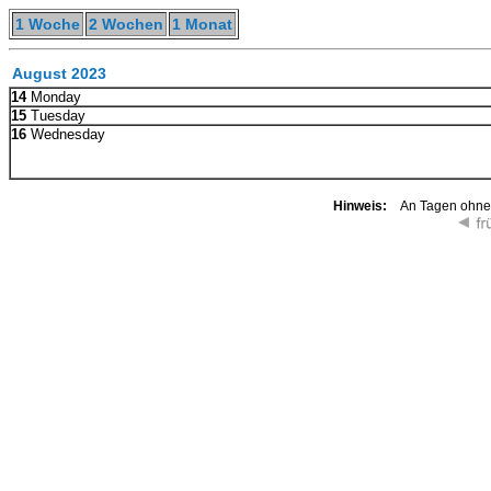
1 Woche
2 Wochen
1 Monat
August 2023
14
Monday
15
Tuesday
16
Wednesday
Hinweis:
An Tagen ohne K