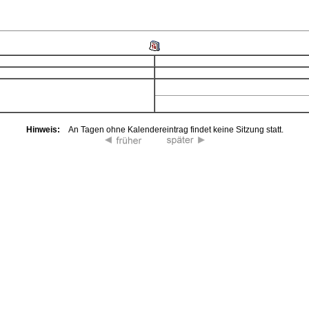
Hinweis:
An Tagen ohne Kalendereintrag findet keine Sitzung statt.