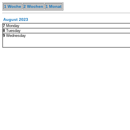
1 Woche
2 Wochen
1 Monat
August 2023
7
Monday
8
Tuesday
9
Wednesday