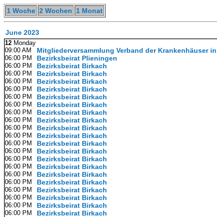
1 Woche
2 Wochen
1 Monat
June 2023
12
Monday
09:00 AM
Mitgliederversammlung Verband der Krankenhäuser in 
06:00 PM
Bezirksbeirat Plieningen
06:00 PM
Bezirksbeirat Birkach
06:00 PM
Bezirksbeirat Birkach
06:00 PM
Bezirksbeirat Birkach
06:00 PM
Bezirksbeirat Birkach
06:00 PM
Bezirksbeirat Birkach
06:00 PM
Bezirksbeirat Birkach
06:00 PM
Bezirksbeirat Birkach
06:00 PM
Bezirksbeirat Birkach
06:00 PM
Bezirksbeirat Birkach
06:00 PM
Bezirksbeirat Birkach
06:00 PM
Bezirksbeirat Birkach
06:00 PM
Bezirksbeirat Birkach
06:00 PM
Bezirksbeirat Birkach
06:00 PM
Bezirksbeirat Birkach
06:00 PM
Bezirksbeirat Birkach
06:00 PM
Bezirksbeirat Birkach
06:00 PM
Bezirksbeirat Birkach
06:00 PM
Bezirksbeirat Birkach
06:00 PM
Bezirksbeirat Birkach
06:00 PM
Bezirksbeirat Birkach