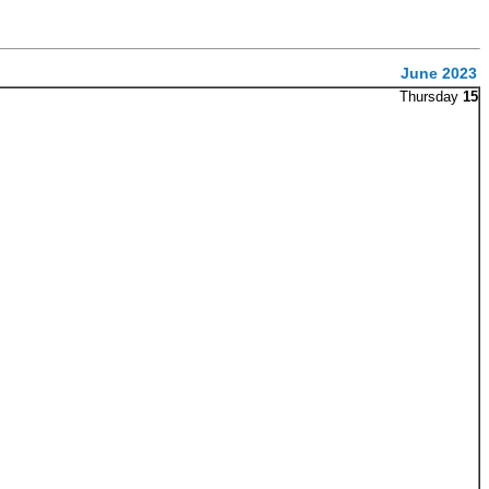
June 2023
Thursday
15