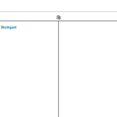
Stuttgart