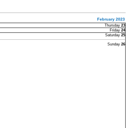
February 2023
Thursday
23
Friday
24
Saturday
25
Sunday
26