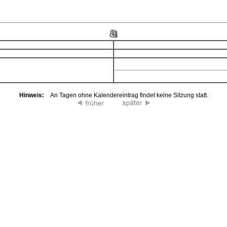
Hinweis:
An Tagen ohne Kalendereintrag findet keine Sitzung statt.