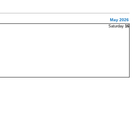
May 2026
Saturday
16