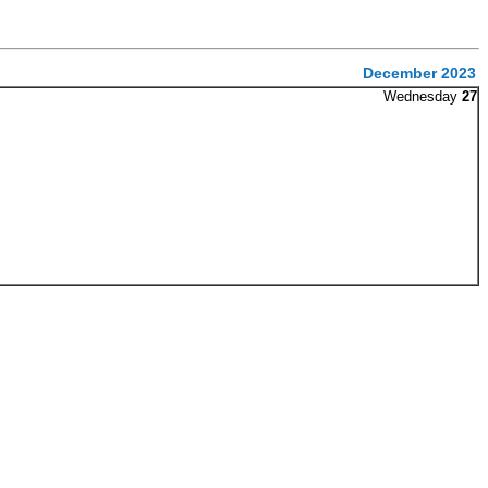
December 2023
Wednesday
27