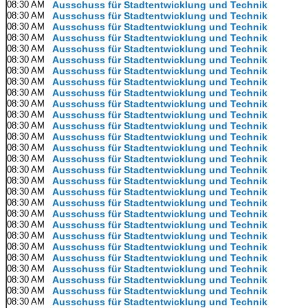
08:30 AM
Ausschuss für Stadtentwicklung und Technik
08:30 AM
Ausschuss für Stadtentwicklung und Technik
08:30 AM
Ausschuss für Stadtentwicklung und Technik
08:30 AM
Ausschuss für Stadtentwicklung und Technik
08:30 AM
Ausschuss für Stadtentwicklung und Technik
08:30 AM
Ausschuss für Stadtentwicklung und Technik
08:30 AM
Ausschuss für Stadtentwicklung und Technik
08:30 AM
Ausschuss für Stadtentwicklung und Technik
08:30 AM
Ausschuss für Stadtentwicklung und Technik
08:30 AM
Ausschuss für Stadtentwicklung und Technik
08:30 AM
Ausschuss für Stadtentwicklung und Technik
08:30 AM
Ausschuss für Stadtentwicklung und Technik
08:30 AM
Ausschuss für Stadtentwicklung und Technik
08:30 AM
Ausschuss für Stadtentwicklung und Technik
08:30 AM
Ausschuss für Stadtentwicklung und Technik
08:30 AM
Ausschuss für Stadtentwicklung und Technik
08:30 AM
Ausschuss für Stadtentwicklung und Technik
08:30 AM
Ausschuss für Stadtentwicklung und Technik
08:30 AM
Ausschuss für Stadtentwicklung und Technik
08:30 AM
Ausschuss für Stadtentwicklung und Technik
08:30 AM
Ausschuss für Stadtentwicklung und Technik
08:30 AM
Ausschuss für Stadtentwicklung und Technik
08:30 AM
Ausschuss für Stadtentwicklung und Technik
08:30 AM
Ausschuss für Stadtentwicklung und Technik
08:30 AM
Ausschuss für Stadtentwicklung und Technik
08:30 AM
Ausschuss für Stadtentwicklung und Technik
08:30 AM
Ausschuss für Stadtentwicklung und Technik
08:30 AM
Ausschuss für Stadtentwicklung und Technik