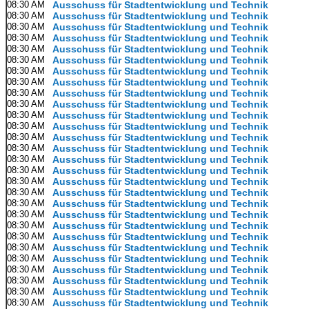
08:30 AM
Ausschuss für Stadtentwicklung und Technik
08:30 AM
Ausschuss für Stadtentwicklung und Technik
08:30 AM
Ausschuss für Stadtentwicklung und Technik
08:30 AM
Ausschuss für Stadtentwicklung und Technik
08:30 AM
Ausschuss für Stadtentwicklung und Technik
08:30 AM
Ausschuss für Stadtentwicklung und Technik
08:30 AM
Ausschuss für Stadtentwicklung und Technik
08:30 AM
Ausschuss für Stadtentwicklung und Technik
08:30 AM
Ausschuss für Stadtentwicklung und Technik
08:30 AM
Ausschuss für Stadtentwicklung und Technik
08:30 AM
Ausschuss für Stadtentwicklung und Technik
08:30 AM
Ausschuss für Stadtentwicklung und Technik
08:30 AM
Ausschuss für Stadtentwicklung und Technik
08:30 AM
Ausschuss für Stadtentwicklung und Technik
08:30 AM
Ausschuss für Stadtentwicklung und Technik
08:30 AM
Ausschuss für Stadtentwicklung und Technik
08:30 AM
Ausschuss für Stadtentwicklung und Technik
08:30 AM
Ausschuss für Stadtentwicklung und Technik
08:30 AM
Ausschuss für Stadtentwicklung und Technik
08:30 AM
Ausschuss für Stadtentwicklung und Technik
08:30 AM
Ausschuss für Stadtentwicklung und Technik
08:30 AM
Ausschuss für Stadtentwicklung und Technik
08:30 AM
Ausschuss für Stadtentwicklung und Technik
08:30 AM
Ausschuss für Stadtentwicklung und Technik
08:30 AM
Ausschuss für Stadtentwicklung und Technik
08:30 AM
Ausschuss für Stadtentwicklung und Technik
08:30 AM
Ausschuss für Stadtentwicklung und Technik
08:30 AM
Ausschuss für Stadtentwicklung und Technik