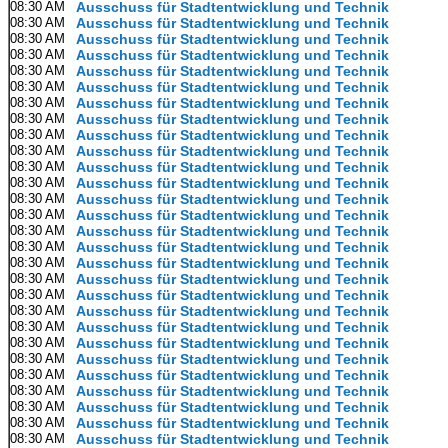
08:30 AM
Ausschuss für Stadtentwicklung und Technik
08:30 AM
Ausschuss für Stadtentwicklung und Technik
08:30 AM
Ausschuss für Stadtentwicklung und Technik
08:30 AM
Ausschuss für Stadtentwicklung und Technik
08:30 AM
Ausschuss für Stadtentwicklung und Technik
08:30 AM
Ausschuss für Stadtentwicklung und Technik
08:30 AM
Ausschuss für Stadtentwicklung und Technik
08:30 AM
Ausschuss für Stadtentwicklung und Technik
08:30 AM
Ausschuss für Stadtentwicklung und Technik
08:30 AM
Ausschuss für Stadtentwicklung und Technik
08:30 AM
Ausschuss für Stadtentwicklung und Technik
08:30 AM
Ausschuss für Stadtentwicklung und Technik
08:30 AM
Ausschuss für Stadtentwicklung und Technik
08:30 AM
Ausschuss für Stadtentwicklung und Technik
08:30 AM
Ausschuss für Stadtentwicklung und Technik
08:30 AM
Ausschuss für Stadtentwicklung und Technik
08:30 AM
Ausschuss für Stadtentwicklung und Technik
08:30 AM
Ausschuss für Stadtentwicklung und Technik
08:30 AM
Ausschuss für Stadtentwicklung und Technik
08:30 AM
Ausschuss für Stadtentwicklung und Technik
08:30 AM
Ausschuss für Stadtentwicklung und Technik
08:30 AM
Ausschuss für Stadtentwicklung und Technik
08:30 AM
Ausschuss für Stadtentwicklung und Technik
08:30 AM
Ausschuss für Stadtentwicklung und Technik
08:30 AM
Ausschuss für Stadtentwicklung und Technik
08:30 AM
Ausschuss für Stadtentwicklung und Technik
08:30 AM
Ausschuss für Stadtentwicklung und Technik
08:30 AM
Ausschuss für Stadtentwicklung und Technik