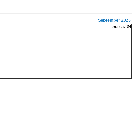
September 2023
Sunday
24