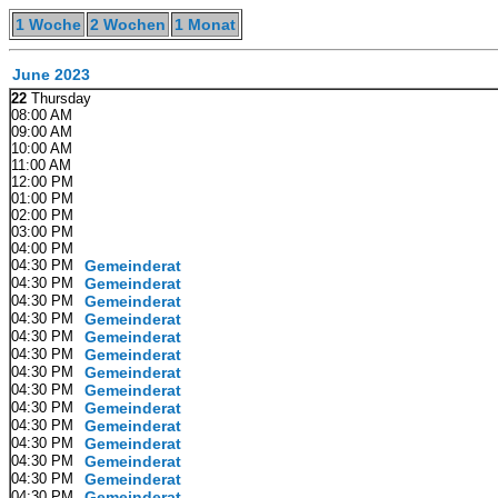
1 Woche
2 Wochen
1 Monat
June 2023
22
Thursday
08:00 AM
09:00 AM
10:00 AM
11:00 AM
12:00 PM
01:00 PM
02:00 PM
03:00 PM
04:00 PM
04:30 PM
Gemeinderat
04:30 PM
Gemeinderat
04:30 PM
Gemeinderat
04:30 PM
Gemeinderat
04:30 PM
Gemeinderat
04:30 PM
Gemeinderat
04:30 PM
Gemeinderat
04:30 PM
Gemeinderat
04:30 PM
Gemeinderat
04:30 PM
Gemeinderat
04:30 PM
Gemeinderat
04:30 PM
Gemeinderat
04:30 PM
Gemeinderat
04:30 PM
Gemeinderat