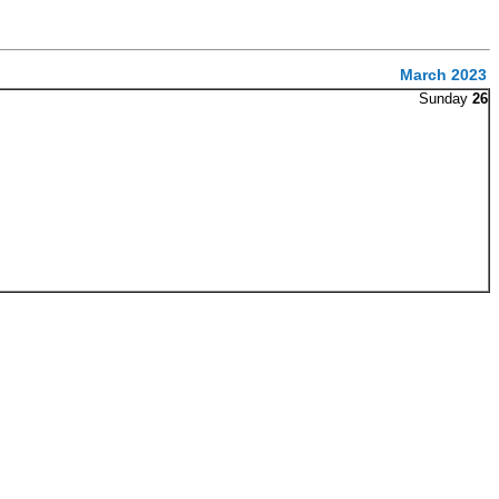
March 2023
Sunday
26