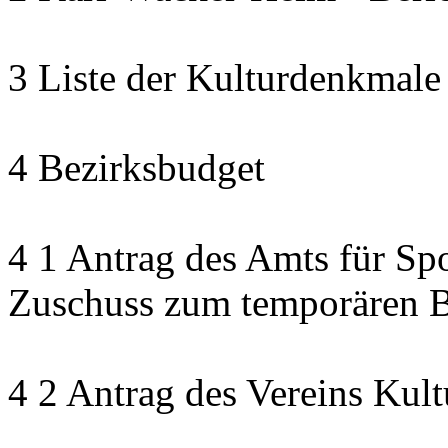
3 Liste der Kulturdenkmale
4 Bezirksbudget
4 1 Antrag des Amts für Sp
Zuschuss zum temporären B
4 2 Antrag des Vereins Kult