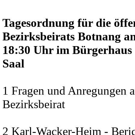
Tagesordnung für die öffe
Bezirksbeirats Botnang am
18:30 Uhr im Bürgerhaus 
Saal
1 Fragen und Anregungen a
Bezirksbeirat
2 Karl-Wacker-Heim - Beric