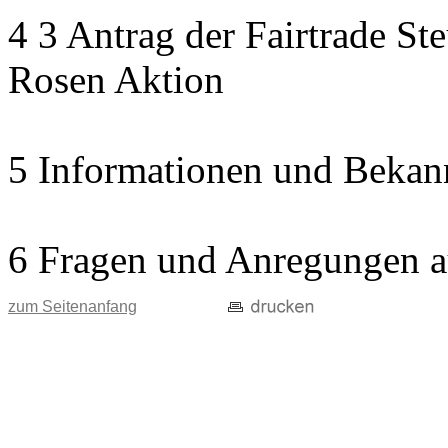
4 3 Antrag der Fairtrade St
Rosen Aktion
5 Informationen und Bekan
6 Fragen und Anregungen a
zum Seitenanfang