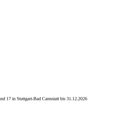
d 17 in Stuttgart-Bad Cannstatt bis 31.12.2026