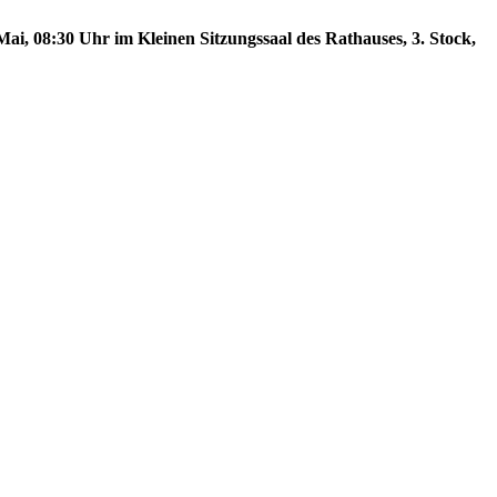
ai, 08:30 Uhr im Kleinen Sitzungssaal des Rathauses, 3. Stock,