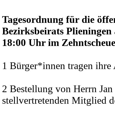
Tagesordnung für die öffe
Bezirksbeirats Plieninge
18:00 Uhr im Zehntscheue
1 Bürger*innen tragen ihre
2 Bestellung von Herrn Ja
stellvertretenden Mitglied 