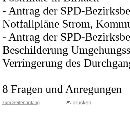
- Antrag der SPD-Bezirksbei
Notfallpläne Strom, Kommu
- Antrag der SPD-Bezirksbei
Beschilderung Umgehungss
Verringerung des Durchgan
8 Fragen und Anregungen
zum Seitenanfang