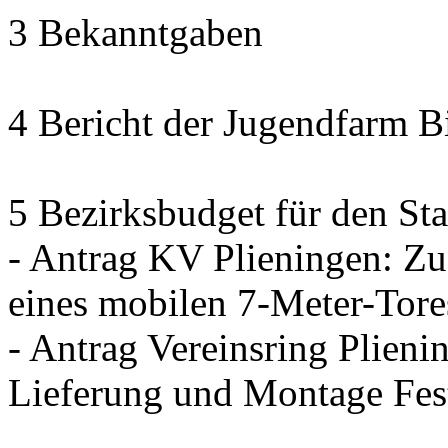
3 Bekanntgaben
4 Bericht der Jugendfarm B
5 Bezirksbudget für den Sta
- Antrag KV Plieningen: Zu
eines mobilen 7-Meter-Tore
- Antrag Vereinsring Plieni
Lieferung und Montage Fes