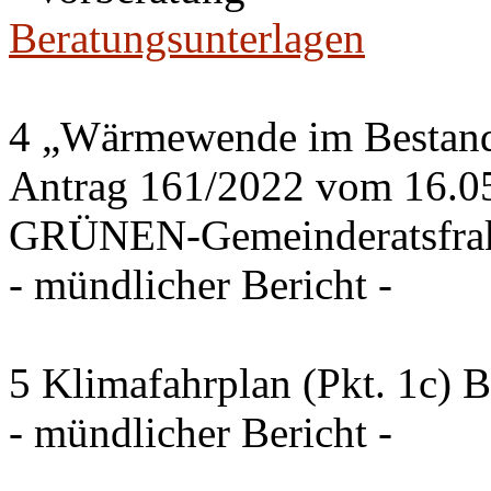
Beratungsunterlagen
4 „Wärmewende im Bestand 
Antrag 161/2022 vom 16.0
GRÜNEN-Gemeinderatsfrak
- mündlicher Bericht -
5 Klimafahrplan (Pkt. 1c) 
- mündlicher Bericht -