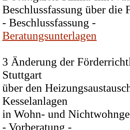
Beschlussfassung über die 
- Beschlussfassung -
Beratungsunterlagen
3 Änderung der Förderricht
Stuttgart
über den Heizungsaustausc
Kesselanlagen
in Wohn- und Nichtwohng
- Vorberatung -