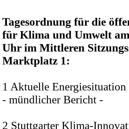
Tagesordnung für die öffe
für Klima und Umwelt am 
Uhr im Mittleren Sitzungs
Marktplatz 1:
1 Aktuelle Energiesituation
- mündlicher Bericht -
2 Stuttgarter Klima-Innovat