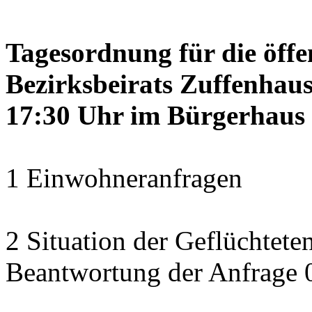
Tagesordnung für die öffe
Bezirksbeirats Zuffenhaus
17:30 Uhr im Bürgerhaus 
1 Einwohneranfragen
2 Situation der Geflüchteten
Beantwortung der Anfrage 