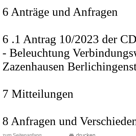
6 Anträge und Anfragen
6 .1 Antrag 10/2023 der CD
- Beleuchtung Verbindung
Zazenhausen Berlichingens
7 Mitteilungen
8 Anfragen und Verschiede
zum Seitenanfang