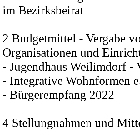
im Bezirksbeirat
2 Budgetmittel - Vergabe v
Organisationen und Einrich
- Jugendhaus Weilimdorf - 
- Integrative Wohnformen e.
- Bürgerempfang 2022
4 Stellungnahmen und Mitt