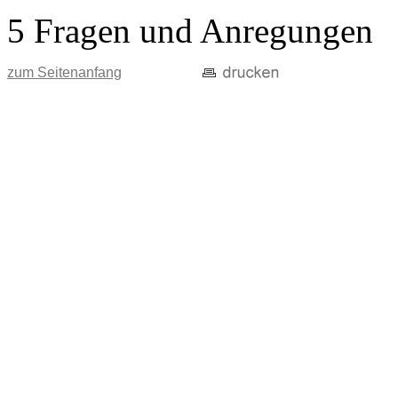
5 Fragen und Anregungen
zum Seitenanfang