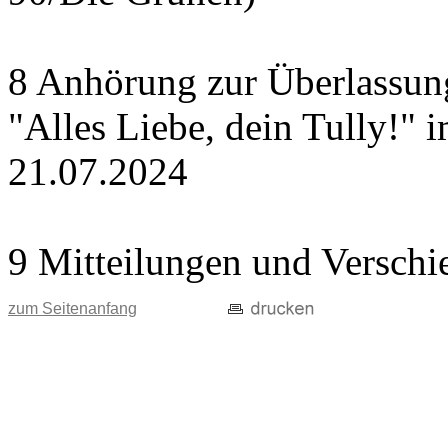
8 Anhörung zur Überlassung
"Alles Liebe, dein Tully!" 
21.07.2024
9 Mitteilungen und Verschi
zum Seitenanfang