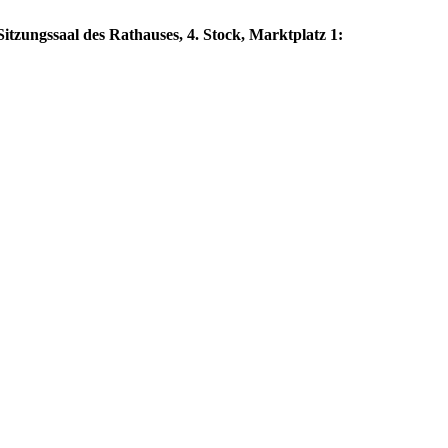
itzungssaal des Rathauses, 4. Stock, Marktplatz 1: