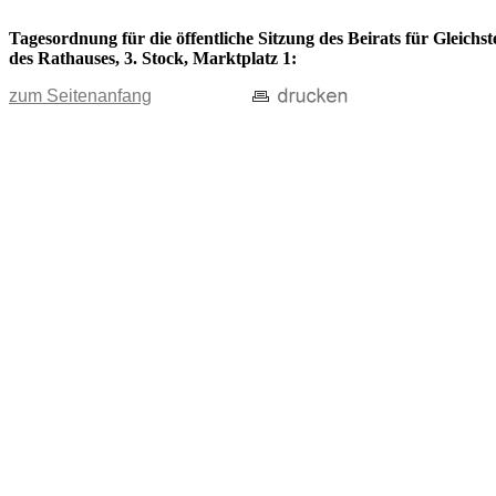
Tagesordnung für die öffentliche Sitzung des Beirats für Gleich
des Rathauses, 3. Stock, Marktplatz 1:
zum Seitenanfang