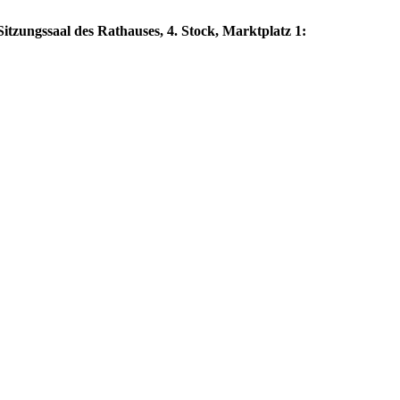
itzungssaal des Rathauses, 4. Stock, Marktplatz 1: