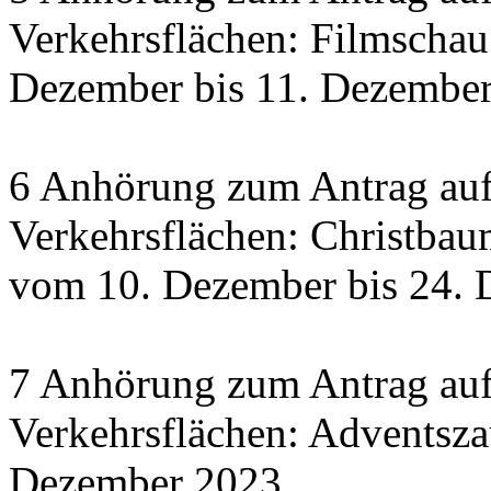
Verkehrsflächen: Filmscha
Dezember bis 11. Dezember 
6 Anhörung zum Antrag auf
Verkehrsflächen: Christbau
vom 10. Dezember bis 24.
7 Anhörung zum Antrag auf
Verkehrsflächen: Adventsza
Dezember 2023