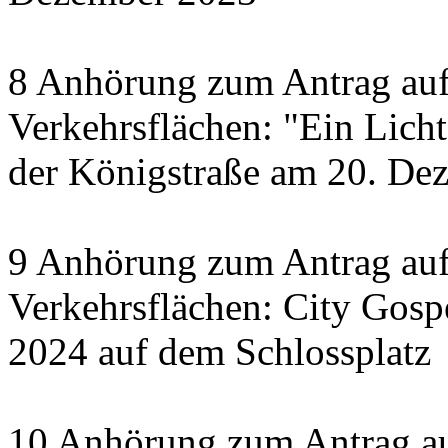
8 Anhörung zum Antrag auf
Verkehrsflächen: "Ein Licht 
der Königstraße am 20. De
9 Anhörung zum Antrag auf
Verkehrsflächen: City Gosp
2024 auf dem Schlossplatz
10 Anhörung zum Antrag au