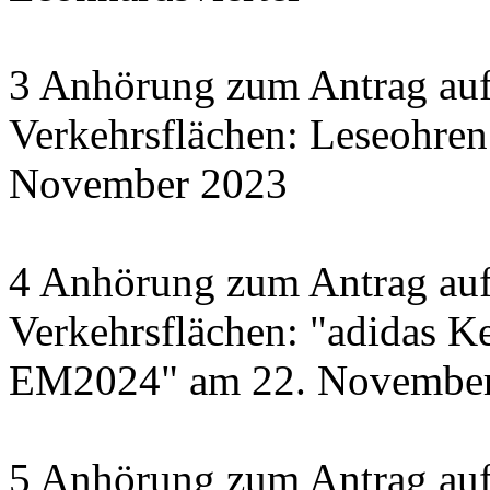
3 Anhörung zum Antrag auf
Verkehrsflächen: Leseohren
November 2023
4 Anhörung zum Antrag auf
Verkehrsflächen: "adidas Ke
EM2024" am 22. November 
5 Anhörung zum Antrag auf