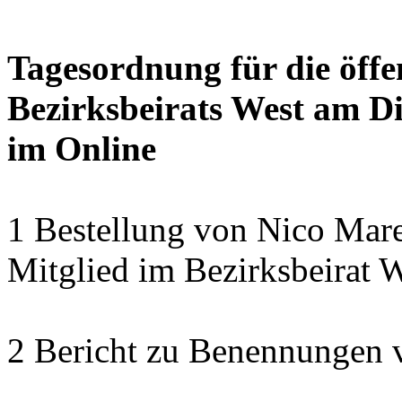
Tagesordnung für die öffe
Bezirksbeirats West am Di
im Online
1 Bestellung von Nico Mare
Mitglied im Bezirksbeirat 
2 Bericht zu Benennungen 