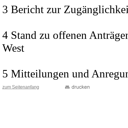
3 Bericht zur Zugänglichkeit
4 Stand zu offenen Anträgen
West
5 Mitteilungen und Anregu
zum Seitenanfang