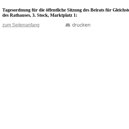
Tagesordnung für die öffentliche Sitzung des Beirats für Gleich
des Rathauses, 3. Stock, Marktplatz 1:
zum Seitenanfang