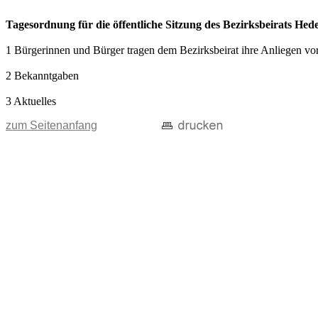
Tagesordnung für die öffentliche Sitzung des Bezirksbeirats Hede
1 Bürgerinnen und Bürger tragen dem Bezirksbeirat ihre Anliegen vor
2 Bekanntgaben
3 Aktuelles
zum Seitenanfang