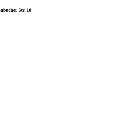
enbucher Str. 10