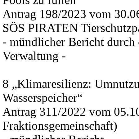
Antrag 198/2023 vom 30.
SÖS PIRATEN Tierschutzpa
- mündlicher Bericht durch
Verwaltung -
8 „Klimaresilienz: Umnutz
Wasserspeicher“
Antrag 311/2022 vom 05.1
Fraktionsgemeinschaft)