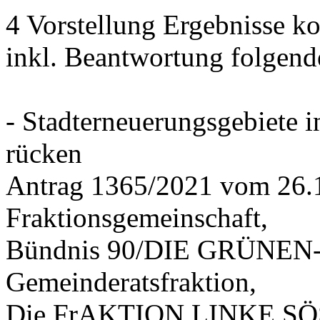
4 Vorstellung Ergebnisse
inkl. Beantwortung folgend
- Stadterneuerungsgebiete
rücken
Antrag 1365/2021 vom 26.
Fraktionsgemeinschaft,
Bündnis 90/DIE GRÜNEN-G
Gemeinderatsfraktion,
Die FrAKTION LINKE SÖS 