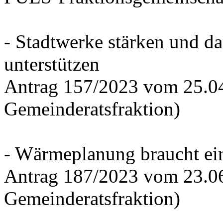
- Stadtwerke stärken und d
unterstützen
Antrag 157/2023 vom 25.0
Gemeinderatsfraktion)
- Wärmeplanung braucht ein
Antrag 187/2023 vom 23.0
Gemeinderatsfraktion)