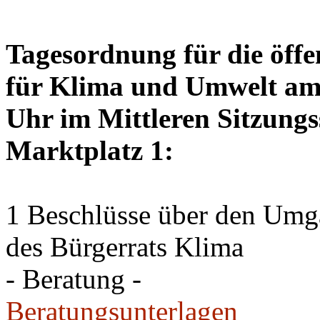
Tagesordnung für die öffe
für Klima und Umwelt am 
Uhr im Mittleren Sitzungs
Marktplatz 1:
1 Beschlüsse über den Um
des Bürgerrats Klima
- Beratung -
Beratungsunterlagen