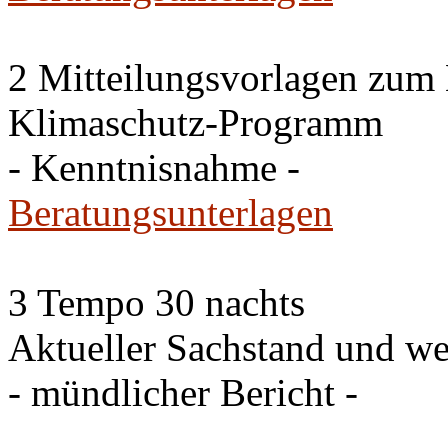
2 Mitteilungsvorlagen zum
Klimaschutz-Programm
- Kenntnisnahme -
Beratungsunterlagen
3 Tempo 30 nachts
Aktueller Sachstand und we
- mündlicher Bericht -