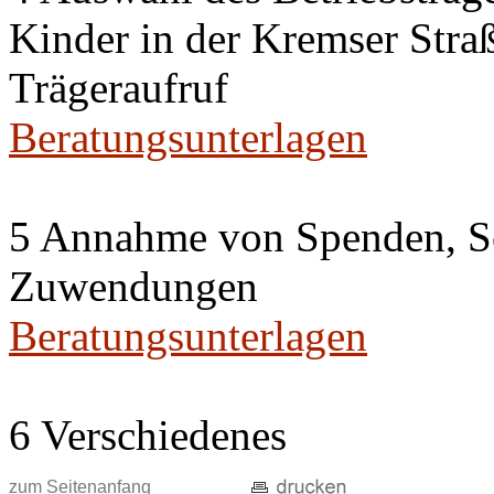
Kinder in der Kremser Straß
Trägeraufruf
Beratungsunterlagen
5 Annahme von Spenden, S
Zuwendungen
Beratungsunterlagen
6 Verschiedenes
zum Seitenanfang