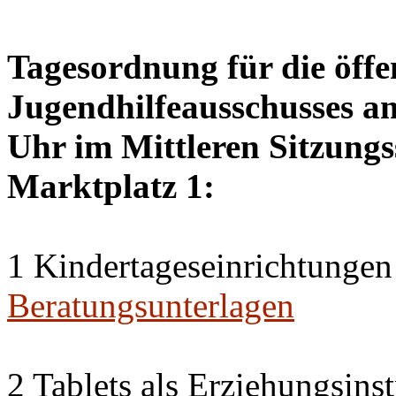
Tagesordnung für die öffe
Jugendhilfeausschusses a
Uhr im Mittleren Sitzungs
Marktplatz 1:
1 Kindertageseinrichtungen
Beratungsunterlagen
2 Tablets als Erziehungsin