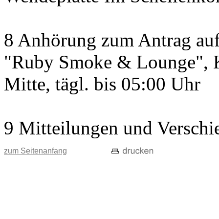
8 Anhörung zum Antrag auf 
"Ruby Smoke & Lounge", Kö
Mitte, tägl. bis 05:00 Uhr
9 Mitteilungen und Verschi
zum Seitenanfang