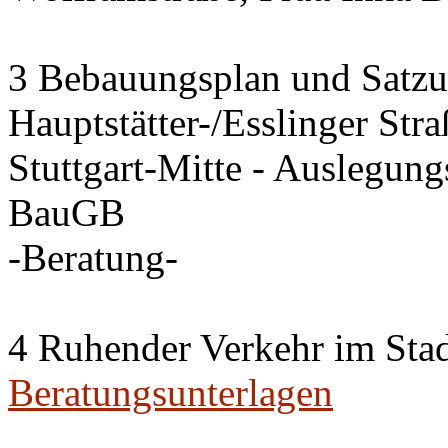
3 Bebauungsplan und Satzun
Hauptstätter-/Esslinger Stra
Stuttgart-Mitte - Auslegung
BauGB
-Beratung-
4 Ruhender Verkehr im Stadt
Beratungsunterlagen