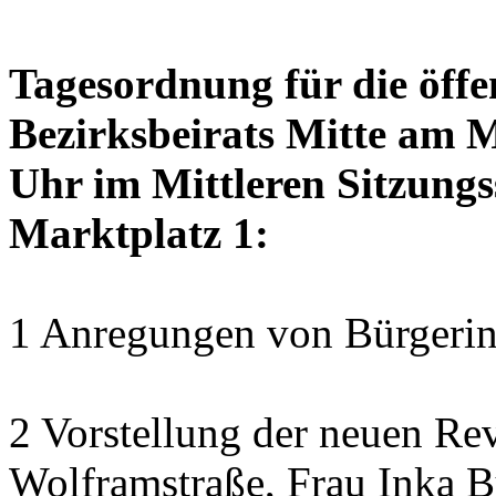
Tagesordnung für die öffe
Bezirksbeirats Mitte am 
Uhr im Mittleren Sitzungs
Marktplatz 1:
1 Anregungen von Bürgerin
2 Vorstellung der neuen Revi
Wolframstraße, Frau Inka B