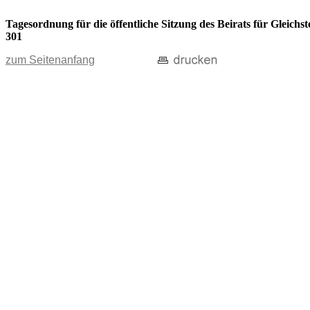
Tagesordnung für die öffentliche Sitzung des Beirats für Gleic
301
zum Seitenanfang