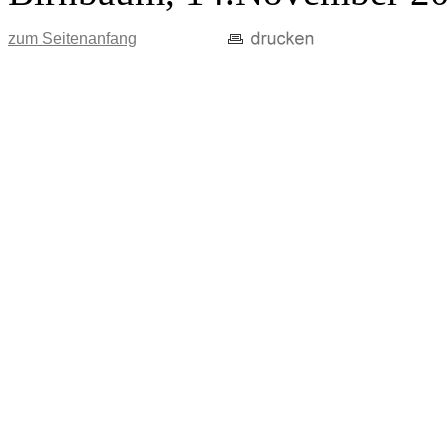
zum Seitenanfang