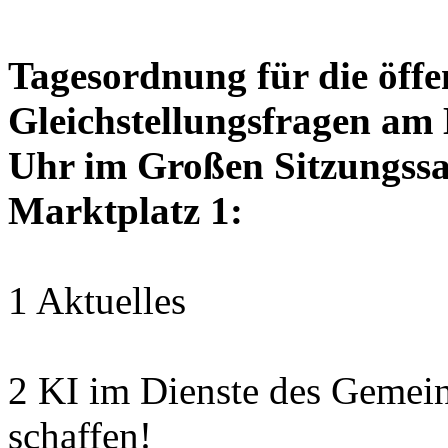
Tagesordnung für die öffen
Gleichstellungsfragen am
Uhr im Großen Sitzungssaa
Marktplatz 1:
1 Aktuelles
2 KI im Dienste des Gemei
schaffen!