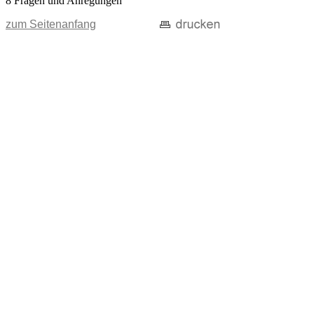
8 Fragen und Anregungen
zum Seitenanfang