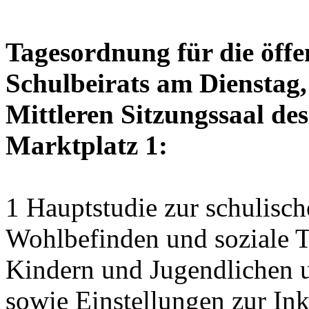
Tagesordnung für die öffe
Schulbeirats am Dienstag,
Mittleren Sitzungssaal des
Marktplatz 1:
1 Hauptstudie zur schulisch
Wohlbefinden und soziale Te
Kindern und Jugendlichen 
sowie Einstellungen zur Ink