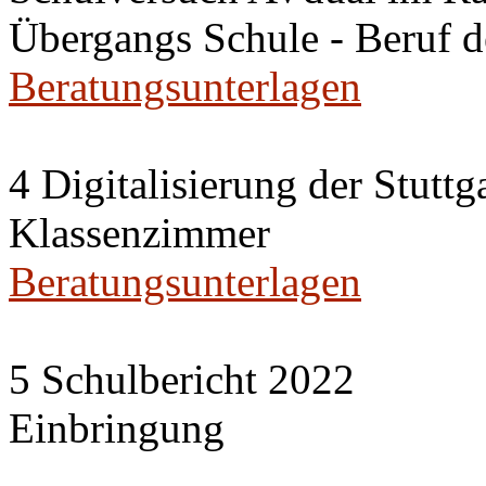
Übergangs Schule - Beruf 
Beratungsunterlagen
4 Digitalisierung der Stuttg
Klassenzimmer
Beratungsunterlagen
5 Schulbericht 2022
Einbringung