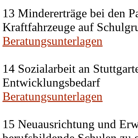
13 Mindererträge bei den P
Kraftfahrzeuge auf Schulgr
Beratungsunterlagen
14 Sozialarbeit an Stuttgar
Entwicklungsbedarf
Beratungsunterlagen
15 Neuausrichtung und Erwe
berufsbildende Schulen zu 