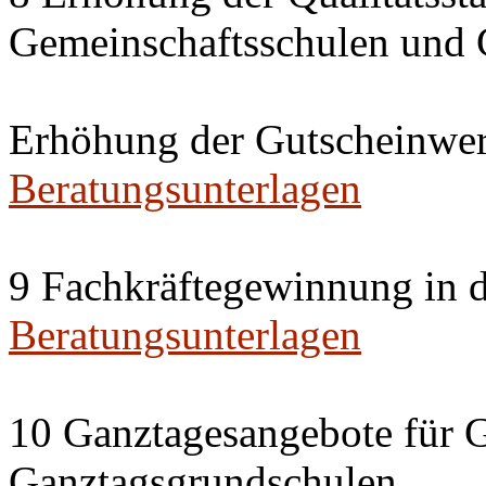
Gemeinschaftsschulen und 
Erhöhung der Gutscheinwert
Beratungsunterlagen
9 Fachkräftegewinnung in 
Beratungsunterlagen
10 Ganztagesangebote für G
Ganztagsgrundschulen