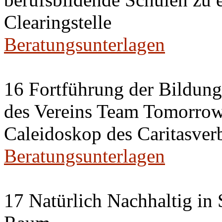
Clearingstelle
Beratungsunterlagen
16 Fortführung der Bildun
des Vereins Team Tomorrow 
Caleidoskop des Caritasverb
Beratungsunterlagen
17 Natürlich Nachhaltig in