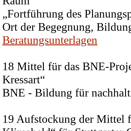
Raum
„Fortführung des Planungs
Ort der Begegnung, Bildung
Beratungsunterlagen
18 Mittel für das BNE-Proj
Kressart“
BNE - Bildung für nachhal
19 Aufstockung der Mittel f