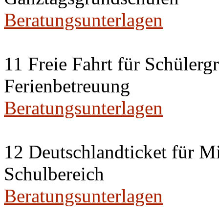
Beratungsunterlagen
11 Freie Fahrt für Schülerg
Ferienbetreuung
Beratungsunterlagen
12 Deutschlandticket für Mi
Schulbereich
Beratungsunterlagen