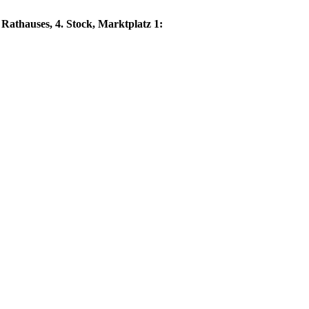
 Rathauses, 4. Stock, Marktplatz 1: