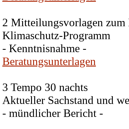
2 Mitteilungsvorlagen zum
Klimaschutz-Programm
- Kenntnisnahme -
Beratungsunterlagen
3 Tempo 30 nachts
Aktueller Sachstand und we
- mündlicher Bericht -