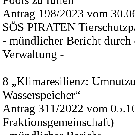
Antrag 198/2023 vom 30.
SÖS PIRATEN Tierschutzpa
- mündlicher Bericht durch
Verwaltung -
8 „Klimaresilienz: Umnutz
Wasserspeicher“
Antrag 311/2022 vom 05.1
Fraktionsgemeinschaft)