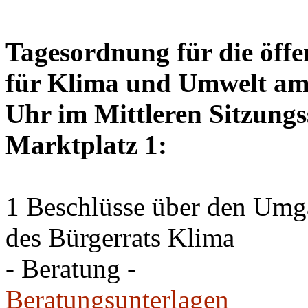
Tagesordnung für die öffe
für Klima und Umwelt am 
Uhr im Mittleren Sitzungs
Marktplatz 1:
1 Beschlüsse über den Um
des Bürgerrats Klima
- Beratung -
Beratungsunterlagen