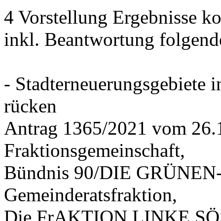
4 Vorstellung Ergebnisse
inkl. Beantwortung folgend
- Stadterneuerungsgebiete
rücken
Antrag 1365/2021 vom 26.
Fraktionsgemeinschaft,
Bündnis 90/DIE GRÜNEN-G
Gemeinderatsfraktion,
Die FrAKTION LINKE SÖS 