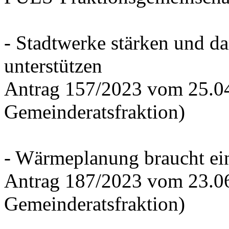
- Stadtwerke stärken und d
unterstützen
Antrag 157/2023 vom 25.0
Gemeinderatsfraktion)
- Wärmeplanung braucht ein
Antrag 187/2023 vom 23.0
Gemeinderatsfraktion)