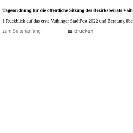
Tagesordnung für die öffentliche Sitzung des Bezirksbeirats V
1 Rückblick auf das erste Vaihinger StadtFest 2022 und Beratung übe
zum Seitenanfang