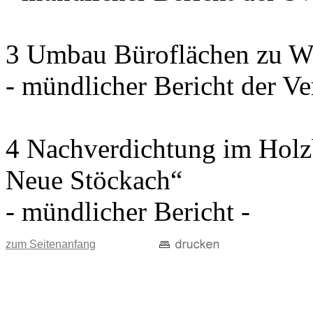
3 Umbau Büroflächen zu W
- mündlicher Bericht der Ve
4 Nachverdichtung im Holz
Neue Stöckach“
- mündlicher Bericht -
zum Seitenanfang