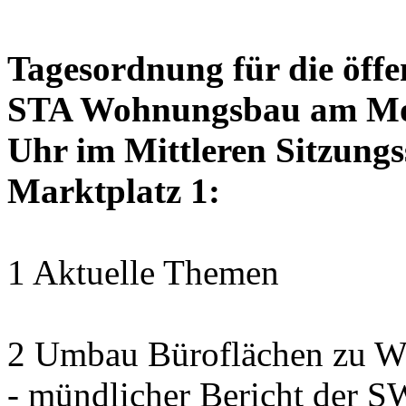
Tagesordnung für die öffe
STA Wohnungsbau am Mon
Uhr im Mittleren Sitzungs
Marktplatz 1:
1 Aktuelle Themen
2 Umbau Büroflächen zu Wo
- mündlicher Bericht der 