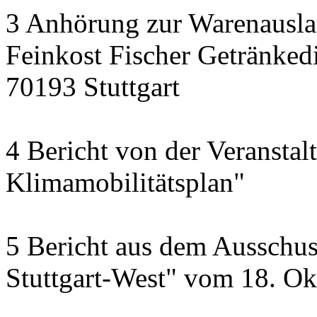
3 Anhörung zur Warenausla
Feinkost Fischer Getränkedi
70193 Stuttgart
4 Bericht von der Veransta
Klimamobilitätsplan"
5 Bericht aus dem Ausschus
Stuttgart-West" vom 18. O