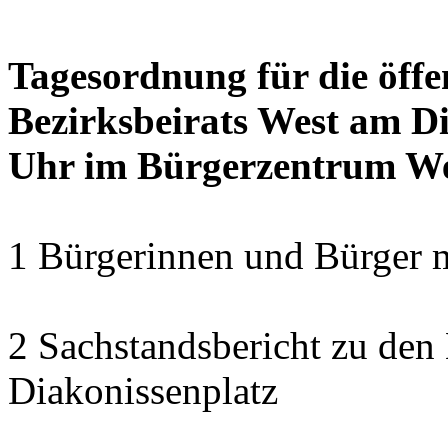
Tagesordnung für die öffe
Bezirksbeirats West am Di
Uhr im Bürgerzentrum W
1 Bürgerinnen und Bürger 
2 Sachstandsbericht zu den
Diakonissenplatz