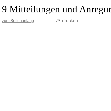
9 Mitteilungen und Anregu
zum Seitenanfang