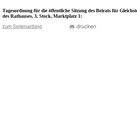
Tagesordnung für die öffentliche Sitzung des Beirats für Gleich
des Rathauses, 3. Stock, Marktplatz 1:
zum Seitenanfang